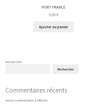
PORT FRANCE
5,00
€
Ajouter au panier
Rechercher
Rechercher
Commentaires récents
Aucun commentaire à afficher.