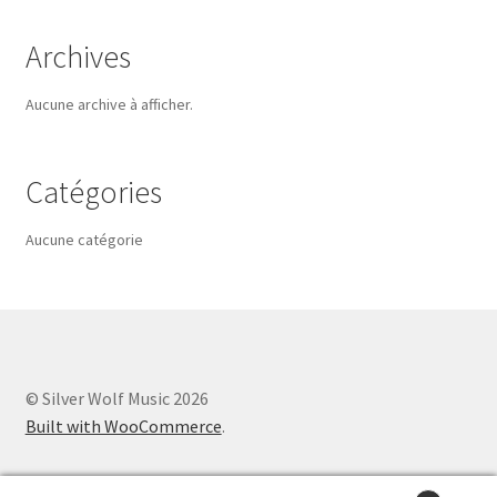
Archives
Aucune archive à afficher.
Catégories
Aucune catégorie
© Silver Wolf Music 2026
Built with WooCommerce
.