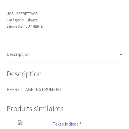
UGS :
REFRETTAGE
Catégorie :
Divers
Étiquette :
LUTHERIE
Description
Description
REFRETTAGE INSTRUMENT
Produits similaires