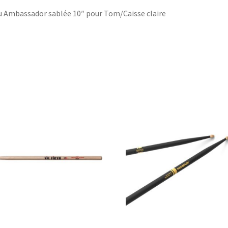
 Ambassador sablée 10″ pour Tom/Caisse claire