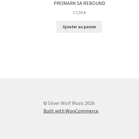
PROMARK 5A REBOUND
17,50
€
Ajouter au panier
© Silver Wolf Music 2026
Built with WooCommerce
.