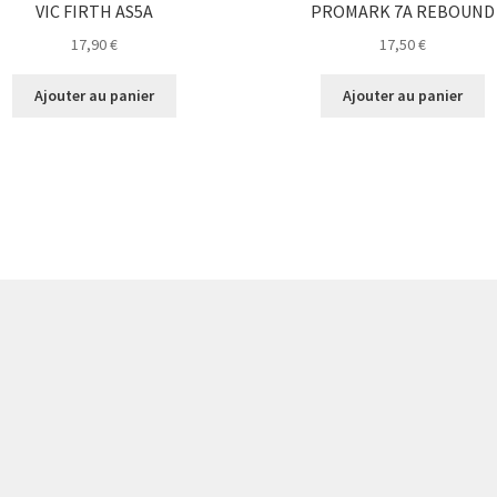
VIC FIRTH AS5A
PROMARK 7A REBOUND
17,90
€
17,50
€
Ajouter au panier
Ajouter au panier