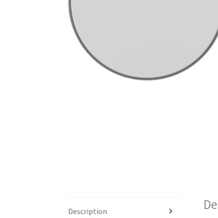
De
Description