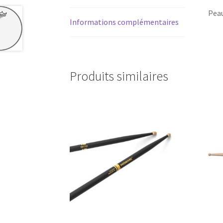
Peau
Informations complémentaires
Produits similaires