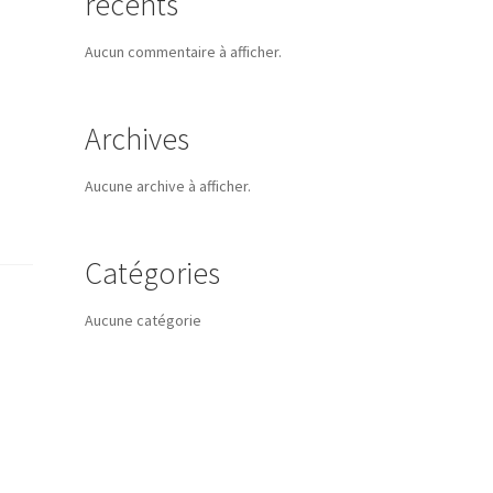
récents
Aucun commentaire à afficher.
Archives
Aucune archive à afficher.
Catégories
Aucune catégorie