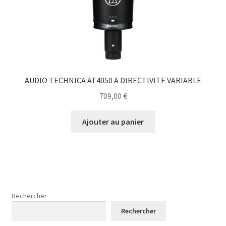
AUDIO TECHNICA AT4050 A DIRECTIVITE VARIABLE
709,00
€
Ajouter au panier
Rechercher
Rechercher