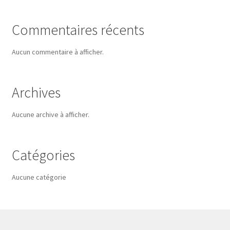
Commentaires récents
Aucun commentaire à afficher.
Archives
Aucune archive à afficher.
Catégories
Aucune catégorie