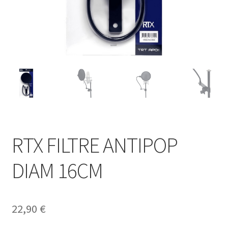
RTX FILTRE ANTIPOP
DIAM 16CM
22,90
€