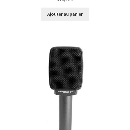
Ajouter au panier