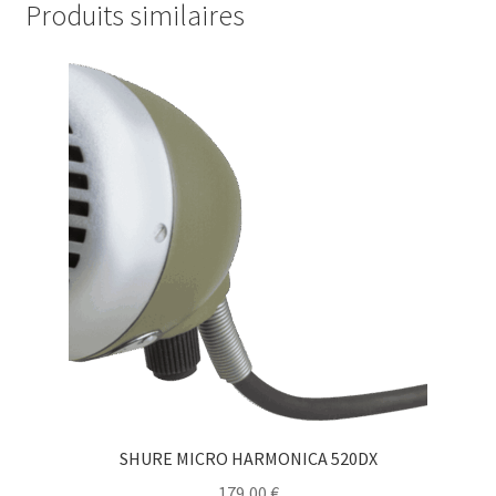
Produits similaires
SHURE MICRO HARMONICA 520DX
179,00
€