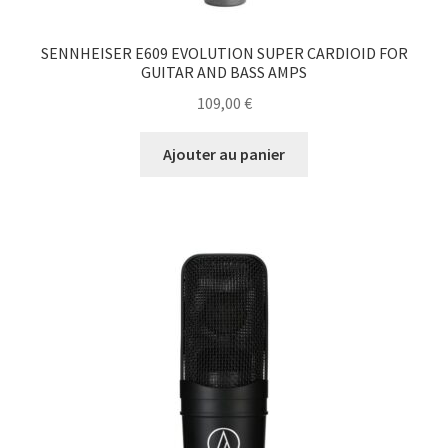
SENNHEISER E609 EVOLUTION SUPER CARDIOID FOR
GUITAR AND BASS AMPS
109,00
€
Ajouter au panier