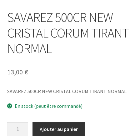
SAVAREZ 500CR NEW
CRISTAL CORUM TIRANT
NORMAL
13,00
€
SAVAREZ 500CR NEW CRISTAL CORUM TIRANT NORMAL
En stock (peut être commandé)
quantité
Ajouter au panier
de