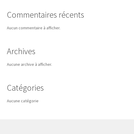
Commentaires récents
Aucun commentaire à afficher.
Archives
Aucune archive à afficher.
Catégories
Aucune catégorie