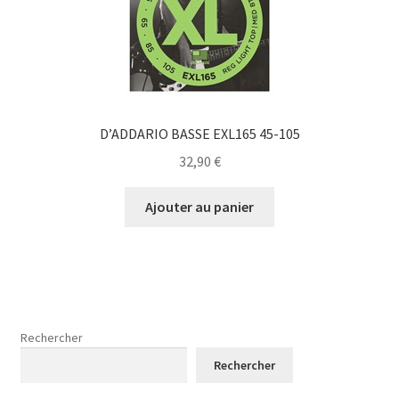
D’ADDARIO BASSE EXL165 45-105
32,90
€
Ajouter au panier
Rechercher
Rechercher