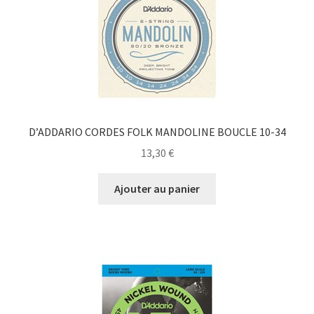
D’ADDARIO CORDES FOLK MANDOLINE BOUCLE 10-34
13,30
€
Ajouter au panier