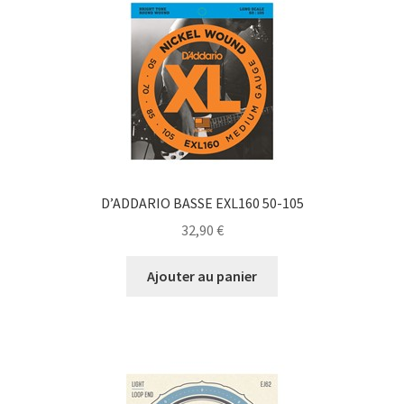
D’ADDARIO BASSE EXL160 50-105
32,90
€
Ajouter au panier