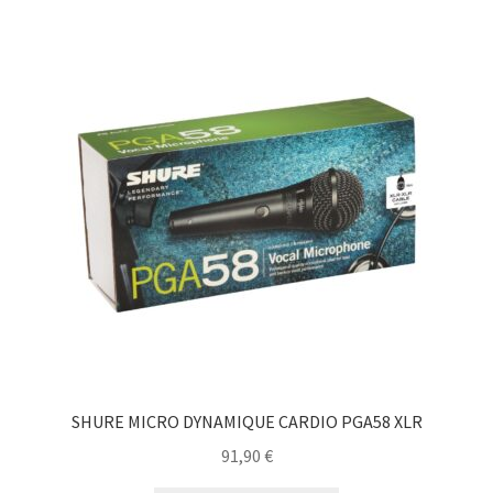
SHURE MICRO DYNAMIQUE CARDIO PGA58 XLR
91,90
€