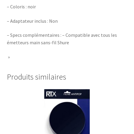
– Coloris : noir
– Adaptateur inclus : Non
– Specs complémentaires : – Compatible avec tous les
émetteurs main sans-fil Shure
»
Produits similaires