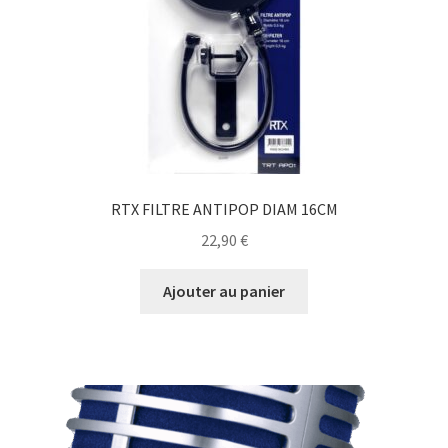
RTX FILTRE ANTIPOP DIAM 16CM
22,90
€
Ajouter au panier