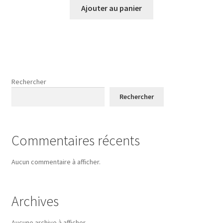
Ajouter au panier
Rechercher
Rechercher
Commentaires récents
Aucun commentaire à afficher.
Archives
Aucune archive à afficher.