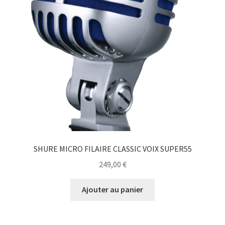
SHURE MICRO FILAIRE CLASSIC VOIX SUPER55
249,00
€
Ajouter au panier