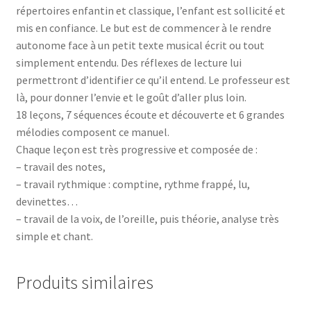
répertoires enfantin et classique, l’enfant est sollicité et
mis en confiance. Le but est de commencer à le rendre
autonome face à un petit texte musical écrit ou tout
simplement entendu. Des réflexes de lecture lui
permettront d’identifier ce qu’il entend. Le professeur est
là, pour donner l’envie et le goût d’aller plus loin.
18 leçons, 7 séquences écoute et découverte et 6 grandes
mélodies composent ce manuel.
Chaque leçon est très progressive et composée de :
– travail des notes,
– travail rythmique : comptine, rythme frappé, lu,
devinettes…
– travail de la voix, de l’oreille, puis théorie, analyse très
simple et chant.
Produits similaires