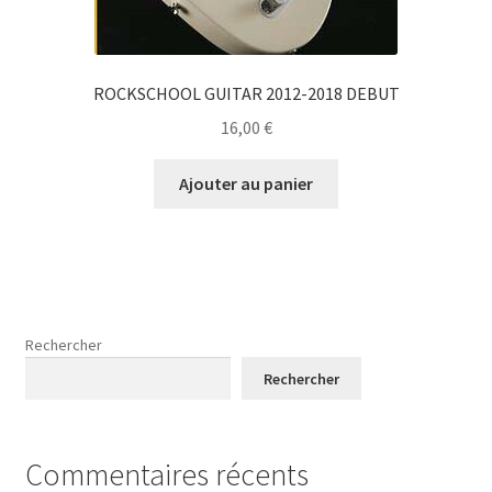
ROCKSCHOOL GUITAR 2012-2018 DEBUT
16,00
€
Ajouter au panier
Rechercher
Rechercher
Commentaires récents