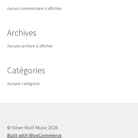
Aucun commentaire à afficher.
Archives
Aucune archive à afficher.
Catégories
Aucune catégorie
© Silver Wolf Music 2026
Built with WooCommerce
.