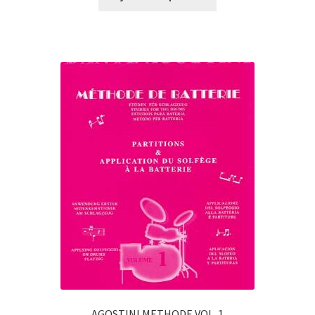
AGOSTINI METHODE VOL. 1