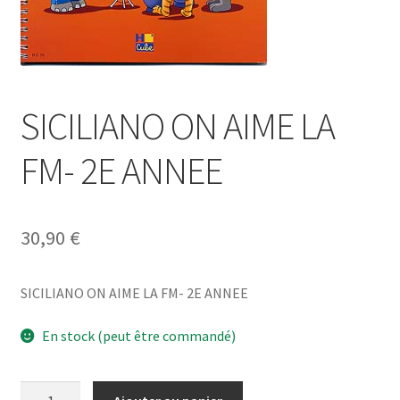
SICILIANO ON AIME LA
FM- 2E ANNEE
30,90
€
SICILIANO ON AIME LA FM- 2E ANNEE
En stock (peut être commandé)
quantité