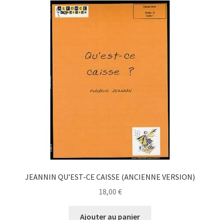
JEANNIN QU’EST-CE CAISSE (ANCIENNE VERSION)
18,00
€
Ajouter au panier