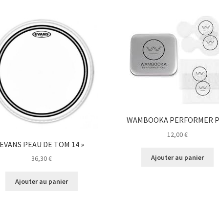
WAMBOOKA PERFORMER P
12,00
€
EVANS PEAU DE TOM 14 »
Ajouter au panier
36,30
€
Ajouter au panier