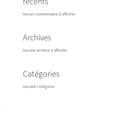
récents
Aucun commentaire à afficher.
Archives
Aucune archive à afficher.
Catégories
Aucune catégorie