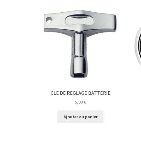
CLE DE REGLAGE BATTERIE
5,90
€
Ajouter au panier