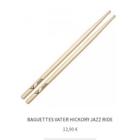
BAGUETTES VATER HICKORY JAZZ RIDE
13,90
€