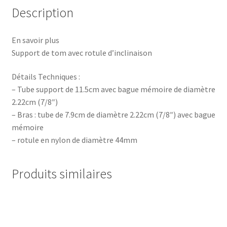
Description
En savoir plus
Support de tom avec rotule d’inclinaison
Détails Techniques :
– Tube support de 11.5cm avec bague mémoire de diamètre
2.22cm (7/8″)
– Bras : tube de 7.9cm de diamètre 2.22cm (7/8″) avec bague
mémoire
– rotule en nylon de diamètre 44mm
Produits similaires