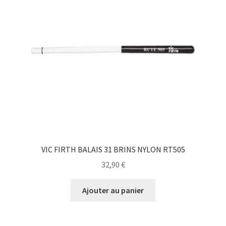
VIC FIRTH BALAIS 31 BRINS NYLON RT505
32,90
€
Ajouter au panier