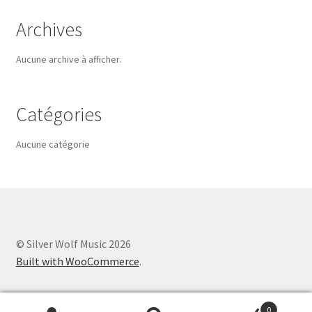
Archives
Aucune archive à afficher.
Catégories
Aucune catégorie
© Silver Wolf Music 2026
Built with WooCommerce
.
0