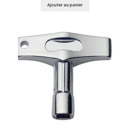
Ajouter au panier