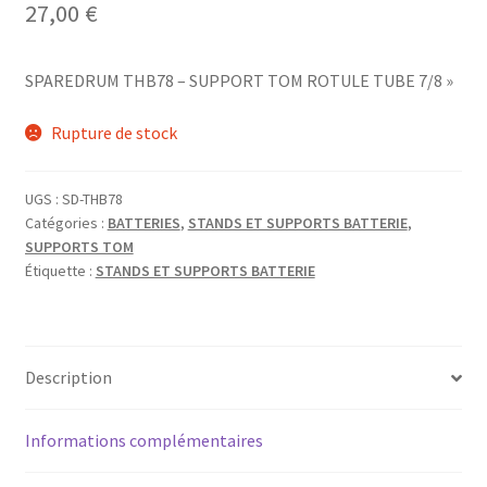
27,00
€
SPAREDRUM THB78 – SUPPORT TOM ROTULE TUBE 7/8 »
Rupture de stock
UGS :
SD-THB78
Catégories :
BATTERIES
,
STANDS ET SUPPORTS BATTERIE
,
SUPPORTS TOM
Étiquette :
STANDS ET SUPPORTS BATTERIE
Description
Informations complémentaires