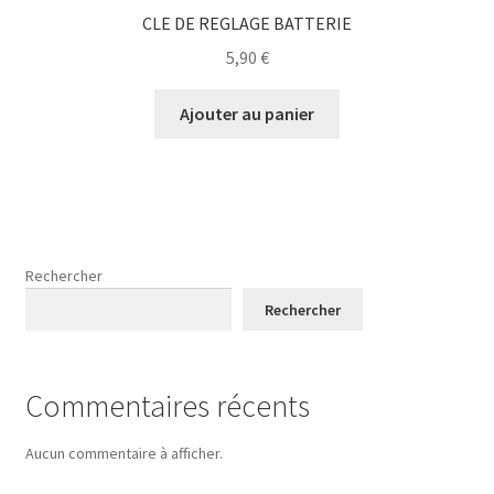
CLE DE REGLAGE BATTERIE
5,90
€
Ajouter au panier
Rechercher
Rechercher
Commentaires récents
Aucun commentaire à afficher.