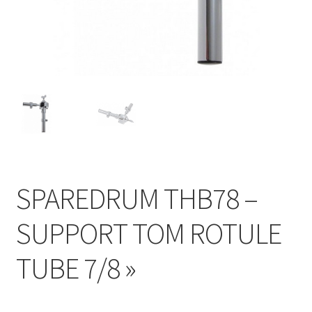
SPAREDRUM THB78 –
SUPPORT TOM ROTULE
TUBE 7/8 »