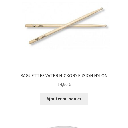
BAGUETTES VATER HICKORY FUSION NYLON
14,90
€
Ajouter au panier