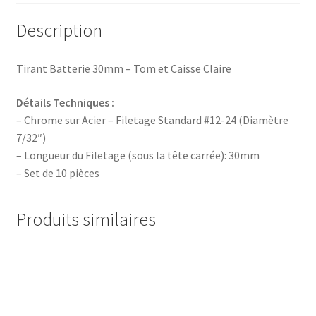
Description
Tirant Batterie 30mm – Tom et Caisse Claire
Détails Techniques :
– Chrome sur Acier – Filetage Standard #12-24 (Diamètre
7/32″)
– Longueur du Filetage (sous la tête carrée): 30mm
– Set de 10 pièces
Produits similaires