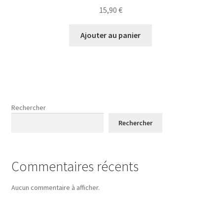
15,90
€
Ajouter au panier
Rechercher
Rechercher
Commentaires récents
Aucun commentaire à afficher.