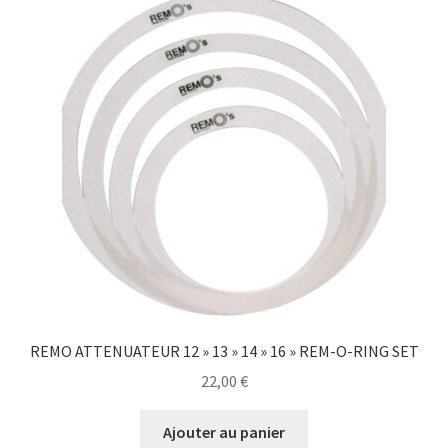
REMO ATTENUATEUR 12 » 13 » 14 » 16 » REM-O-RING SET
22,00
€
Ajouter au panier