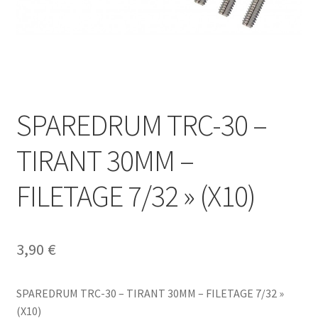
SPAREDRUM TRC-30 –
TIRANT 30MM –
FILETAGE 7/32 » (X10)
3,90
€
SPAREDRUM TRC-30 – TIRANT 30MM – FILETAGE 7/32 »
(X10)