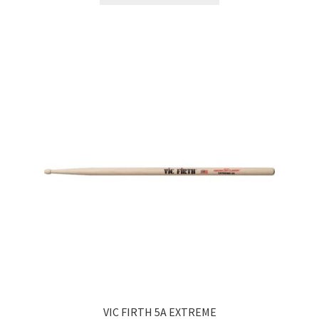
VIC FIRTH 5A EXTREME