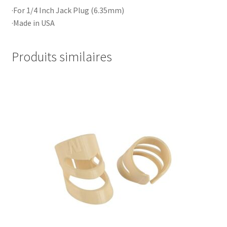
·For 1/4 Inch Jack Plug (6.35mm)
·Made in USA
Produits similaires