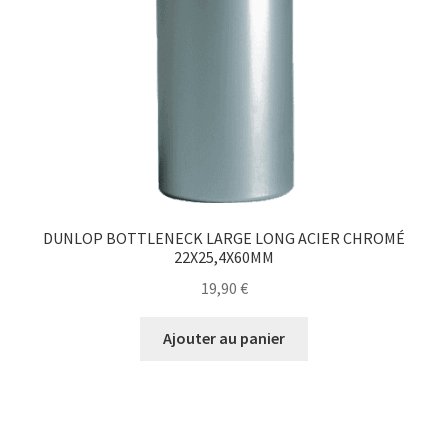
DUNLOP BOTTLENECK LARGE LONG ACIER CHROMÉ
22X25,4X60MM
19,90
€
Ajouter au panier