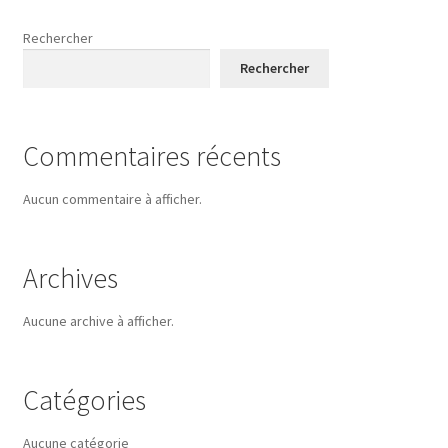
Rechercher
Rechercher
Commentaires récents
Aucun commentaire à afficher.
Archives
Aucune archive à afficher.
Catégories
Aucune catégorie