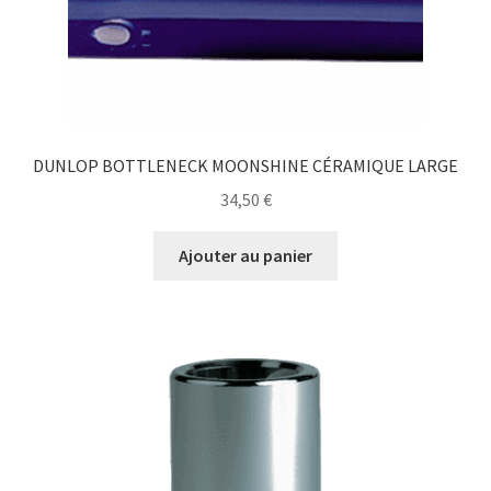
DUNLOP BOTTLENECK MOONSHINE CÉRAMIQUE LARGE
34,50
€
Ajouter au panier