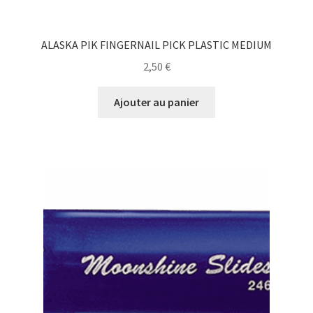
ALASKA PIK FINGERNAIL PICK PLASTIC MEDIUM
2,50
€
Ajouter au panier