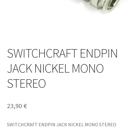
SWITCHCRAFT ENDPIN
JACK NICKEL MONO
STEREO
23,90
€
SWITCHCRAFT ENDPIN JACK NICKEL MONO STEREO