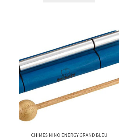
CHIMES NINO ENERGY GRAND BLEU