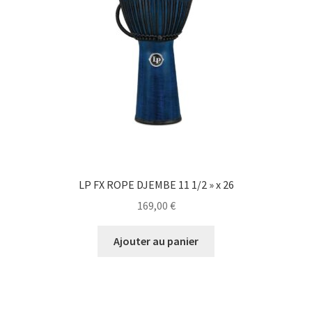
LP FX ROPE DJEMBE 11 1/2 » x 26
169,00
€
Ajouter au panier