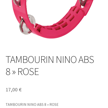
TAMBOURIN NINO ABS
8 » ROSE
17,00
€
TAMBOURIN NINO ABS 8 » ROSE