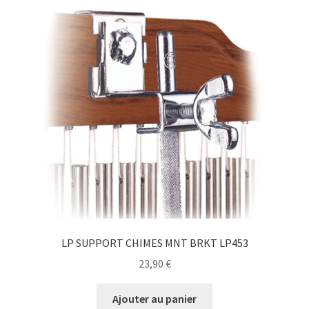
LP SUPPORT CHIMES MNT BRKT LP453
23,90
€
Ajouter au panier