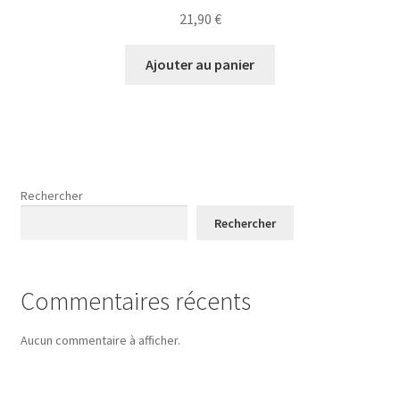
21,90
€
Ajouter au panier
Rechercher
Rechercher
Commentaires récents
Aucun commentaire à afficher.