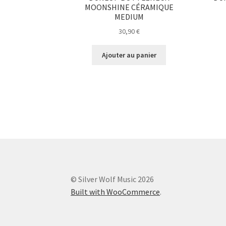
MOONSHINE CÉRAMIQUE
MEDIUM
30,90
€
Ajouter au panier
© Silver Wolf Music 2026
Built with WooCommerce
.