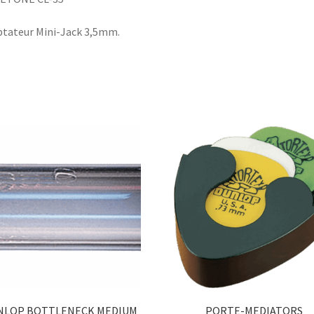
tateur Mini-Jack 3,5mm.
NLOP BOTTLENECK MEDIUM
PORTE-MEDIATORS