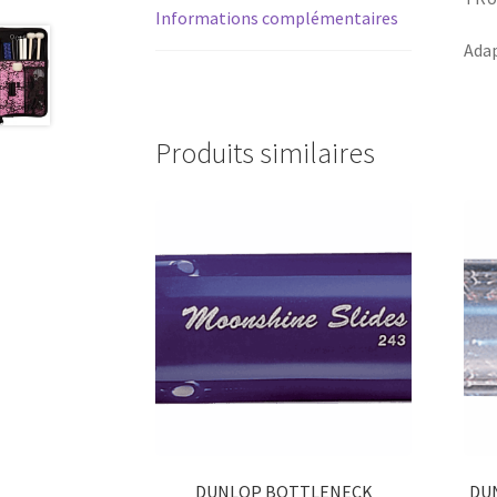
Informations complémentaires
Adap
Produits similaires
DUNLOP BOTTLENECK
DU