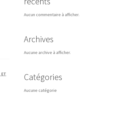
récents
Aucun commentaire à afficher.
Archives
Aucune archive à afficher.
S ET
Catégories
Aucune catégorie