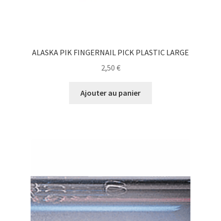
ALASKA PIK FINGERNAIL PICK PLASTIC LARGE
2,50
€
Ajouter au panier