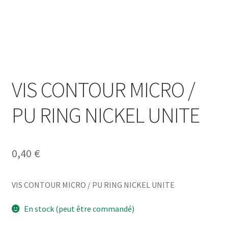
VIS CONTOUR MICRO /
PU RING NICKEL UNITE
0,40
€
VIS CONTOUR MICRO / PU RING NICKEL UNITE
En stock (peut être commandé)