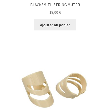
BLACKSMITH STRING MUTER
18,00
€
Ajouter au panier