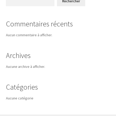
Rechercher
Commentaires récents
Aucun commentaire à afficher.
Archives
Aucune archive à afficher.
Catégories
Aucune catégorie