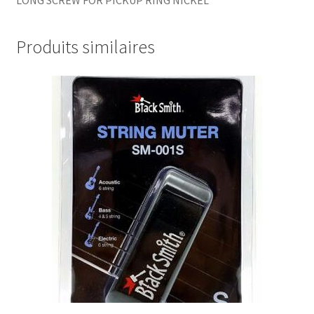
Produits similaires