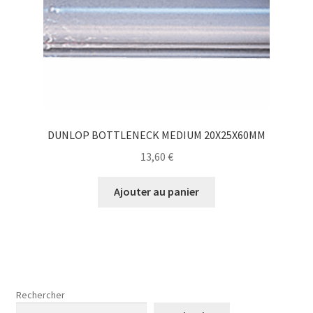
DUNLOP BOTTLENECK MEDIUM 20X25X60MM
13,60
€
Ajouter au panier
Rechercher