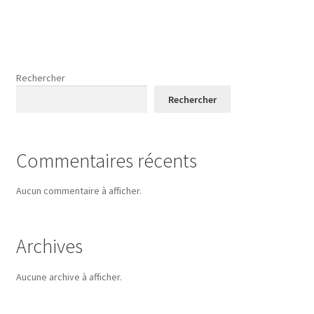
Rechercher
Rechercher
Commentaires récents
Aucun commentaire à afficher.
Archives
Aucune archive à afficher.