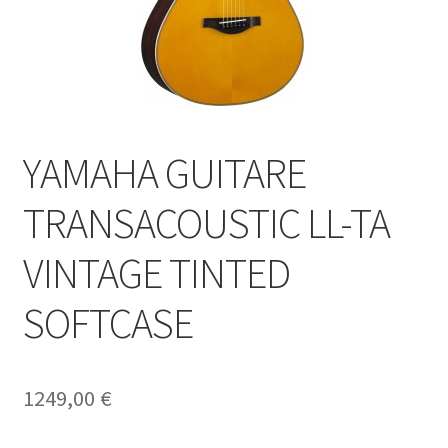
YAMAHA GUITARE
TRANSACOUSTIC LL-TA
VINTAGE TINTED
SOFTCASE
1249,00
€