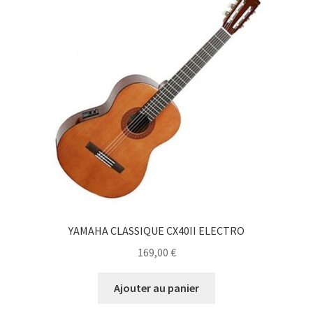
YAMAHA CLASSIQUE CX40II ELECTRO
169,00
€
Ajouter au panier