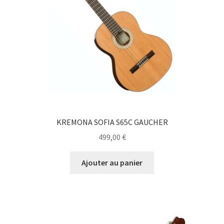
KREMONA SOFIA S65C GAUCHER
499,00
€
Ajouter au panier