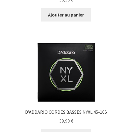
Ajouter au panier
D’ADDARIO CORDES BASSES NYXL 45-105
39,90
€