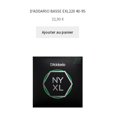
D’ADDARIO BASSE EXL220 40-95
32,90
€
Ajouter au panier