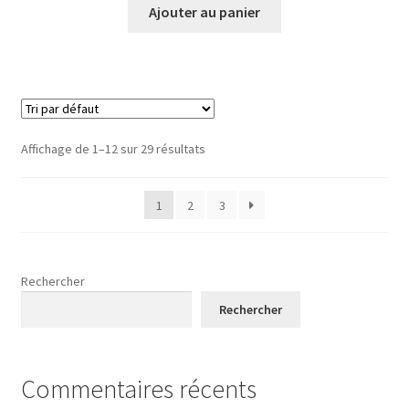
Ajouter au panier
Affichage de 1–12 sur 29 résultats
1
2
3
Rechercher
Rechercher
Commentaires récents