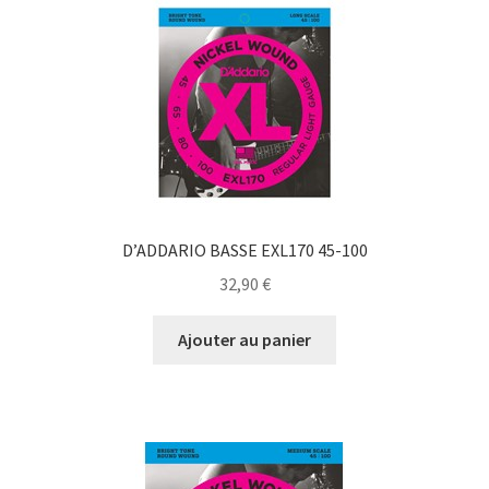
D’ADDARIO BASSE EXL170 45-100
32,90
€
Ajouter au panier