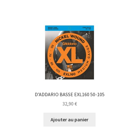
D’ADDARIO BASSE EXL160 50-105
32,90
€
Ajouter au panier