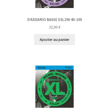
D’ADDARIO BASSE EXL190 40-100
32,90
€
Ajouter au panier