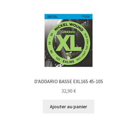
D’ADDARIO BASSE EXL165 45-105
32,90
€
Ajouter au panier