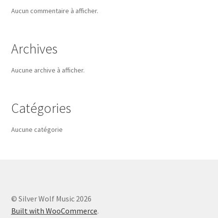
Aucun commentaire à afficher.
Archives
Aucune archive à afficher.
Catégories
Aucune catégorie
© Silver Wolf Music 2026
Built with WooCommerce
.