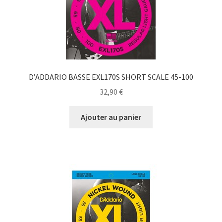
D’ADDARIO BASSE EXL170S SHORT SCALE 45-100
32,90
€
Ajouter au panier