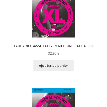
D’ADDARIO BASSE EXL170M MEDIUM SCALE 45-100
32,90
€
Ajouter au panier