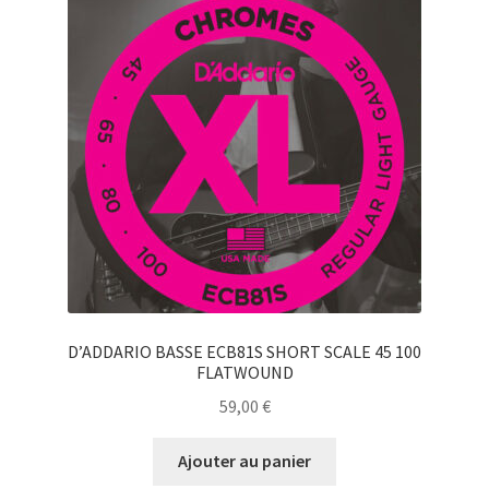
D’ADDARIO BASSE ECB81S SHORT SCALE 45 100
FLATWOUND
59,00
€
Ajouter au panier