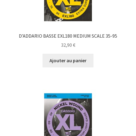
D’ADDARIO BASSE EXL180 MEDIUM SCALE 35-95
32,90
€
Ajouter au panier