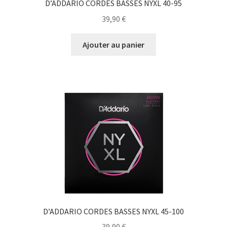
D’ADDARIO CORDES BASSES NYXL 40-95
39,90
€
Ajouter au panier
D’ADDARIO CORDES BASSES NYXL 45-100
39,90
€