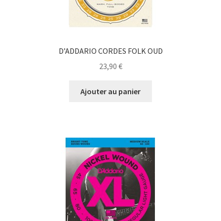
D’ADDARIO CORDES FOLK OUD
23,90
€
Ajouter au panier