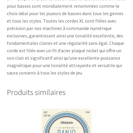
pour basses sont mondialement renommées comme le
choix idéal pour les joueurs de basses dans tous les genres
et tous les styles. Toutes les cordes XL sont filées avec
précision par nos machines à commande numérique
exclusives, garantissant ainsi une tonalité excellente, des
fondamentales claires et une régularité sans égal. Chaque
corde est filée avec un fil d’acier plaqué nickel qui offre un
son clair et significatif ainsi qu’une excellente puissance
magnétique pour une tonalité attrayante et versatile qui
saura convenir à tous les styles de jeu.
Produits similaires