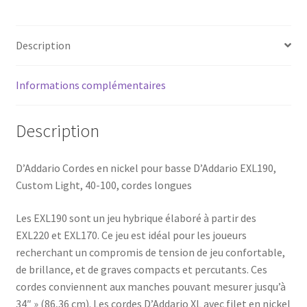
Description
Informations complémentaires
Description
D’Addario Cordes en nickel pour basse D’Addario EXL190,
Custom Light, 40-100, cordes longues
Les EXL190 sont un jeu hybrique élaboré à partir des
EXL220 et EXL170. Ce jeu est idéal pour les joueurs
recherchant un compromis de tension de jeu confortable,
de brillance, et de graves compacts et percutants. Ces
cordes conviennent aux manches pouvant mesurer jusqu’à
34″ » (86,36 cm). Les cordes D’Addario XL avec filet en nickel