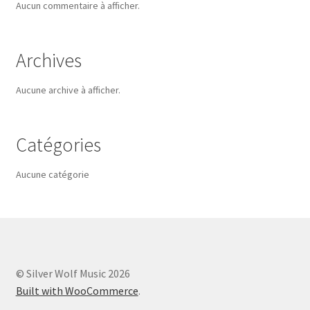
Aucun commentaire à afficher.
Archives
Aucune archive à afficher.
Catégories
Aucune catégorie
© Silver Wolf Music 2026
Built with WooCommerce
.