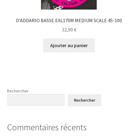
D’ADDARIO BASSE EXL170M MEDIUM SCALE 45-100
32,90
€
Ajouter au panier
Rechercher
Rechercher
Commentaires récents