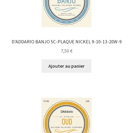
D’ADDARIO BANJO 5C-PLAQUE NICKEL 9-10-13-20W-9
7,50
€
Ajouter au panier