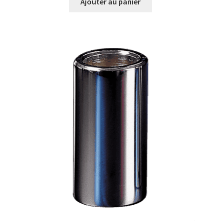
Ajouter au panier