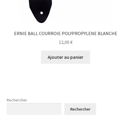
ERNIE BALL COURROIE POLYPROPYLENE BLANCHE
12,00
€
Ajouter au panier
Rechercher
Rechercher