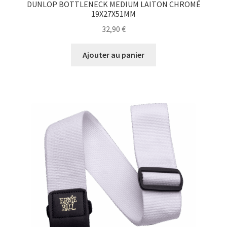
DUNLOP BOTTLENECK MEDIUM LAITON CHROMÉ
19X27X51MM
32,90
€
Ajouter au panier