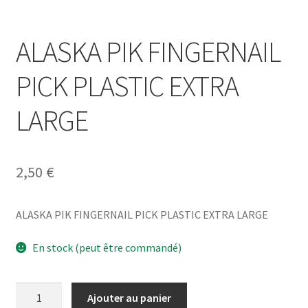
ALASKA PIK FINGERNAIL
PICK PLASTIC EXTRA
LARGE
2,50
€
ALASKA PIK FINGERNAIL PICK PLASTIC EXTRA LARGE
En stock (peut être commandé)
quantité
Ajouter au panier
de