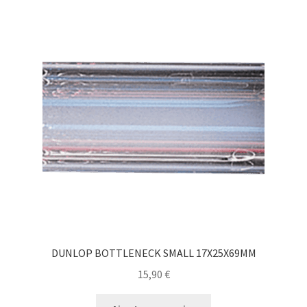
DUNLOP BOTTLENECK SMALL 17X25X69MM
15,90
€