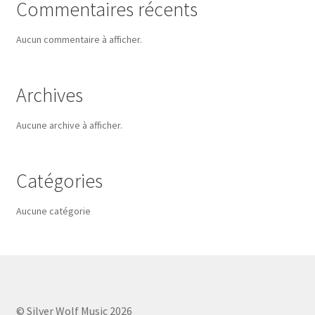
Commentaires récents
Aucun commentaire à afficher.
Archives
Aucune archive à afficher.
Catégories
Aucune catégorie
© Silver Wolf Music 2026