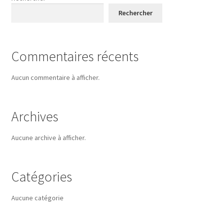
Rechercher
Commentaires récents
Aucun commentaire à afficher.
Archives
Aucune archive à afficher.
Catégories
Aucune catégorie