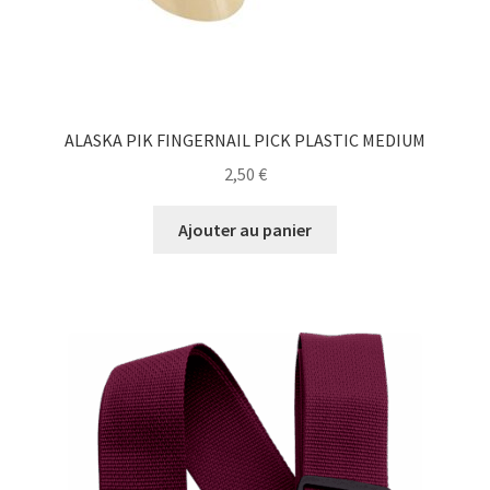
ALASKA PIK FINGERNAIL PICK PLASTIC MEDIUM
2,50
€
Ajouter au panier