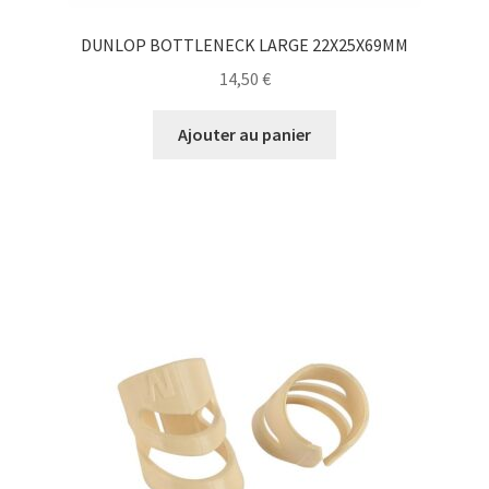
DUNLOP BOTTLENECK LARGE 22X25X69MM
14,50
€
Ajouter au panier