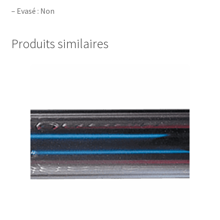
– Evasé : Non
Produits similaires