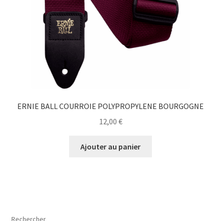
ERNIE BALL COURROIE POLYPROPYLENE BOURGOGNE
12,00
€
Ajouter au panier
Rechercher