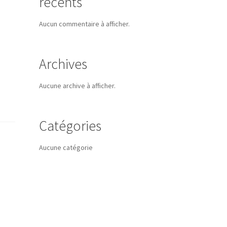
récents
Aucun commentaire à afficher.
Archives
Aucune archive à afficher.
Catégories
Aucune catégorie