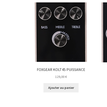
FOXGEAR KOLT45 PUISSANCE
129,00
€
Ajouter au panier