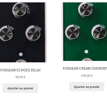
FOXGEAR CREAM OVERDRI
FOXGEAR ECHOES DELAI
109,00
€
99,00
€
Ajouter au panier
Ajouter au panier