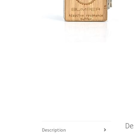
De
Description