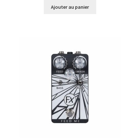
Ajouter au panier