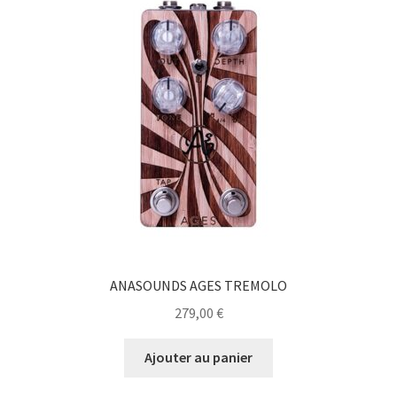
ANASOUNDS AGES TREMOLO
279,00
€
Ajouter au panier