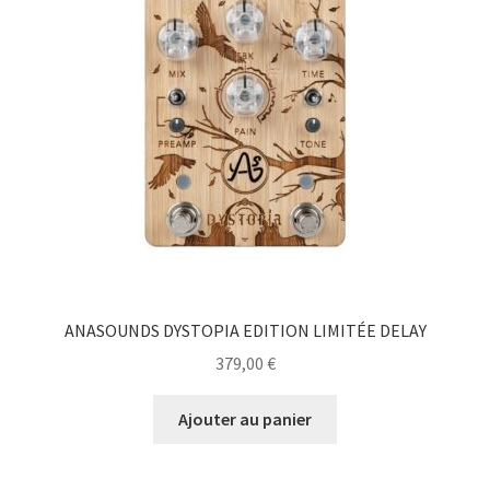
ANASOUNDS DYSTOPIA EDITION LIMITÉE DELAY
379,00
€
Ajouter au panier