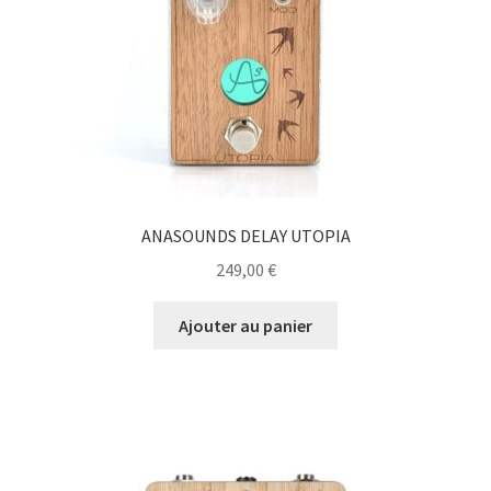
ANASOUNDS DELAY UTOPIA
249,00
€
Ajouter au panier