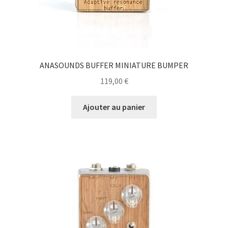
ANASOUNDS BUFFER MINIATURE BUMPER
119,00
€
Ajouter au panier