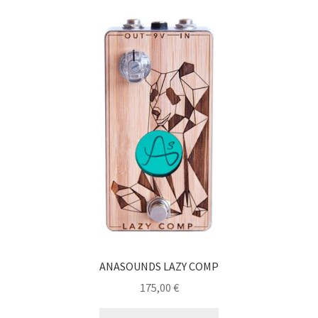
ANASOUNDS LAZY COMP
175,00
€