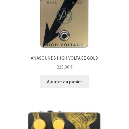
ANASOUNDS HIGH VOLTAGE GOLD
219,00
€
Ajouter au panier