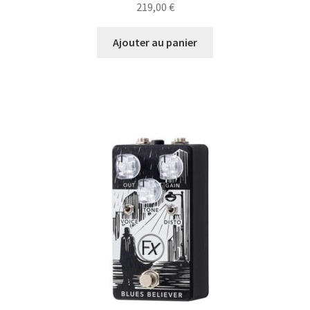
219,00
€
Ajouter au panier