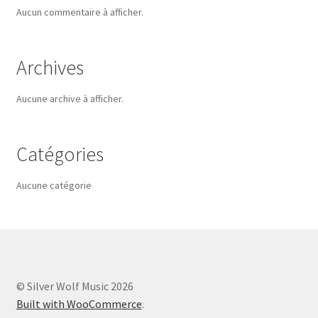
Aucun commentaire à afficher.
Archives
Aucune archive à afficher.
Catégories
Aucune catégorie
© Silver Wolf Music 2026
Built with WooCommerce
.