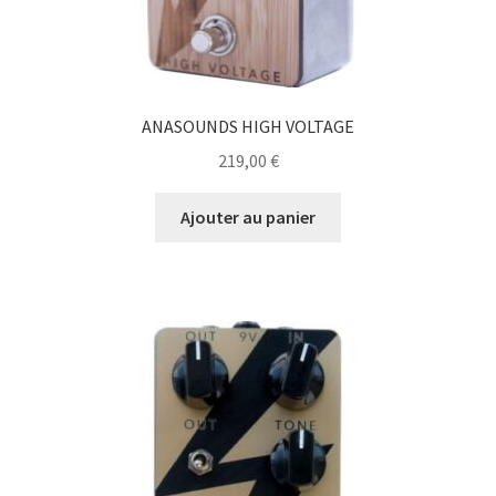
ANASOUNDS HIGH VOLTAGE
219,00
€
Ajouter au panier