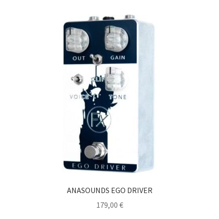
ANASOUNDS EGO DRIVER
179,00
€