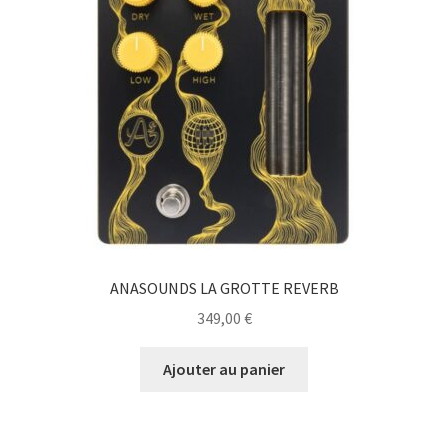
ANASOUNDS LA GROTTE REVERB
349,00
€
Ajouter au panier