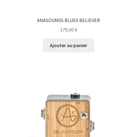
ANASOUNDS BLUES BELIEVER
179,00
€
Ajouter au panier