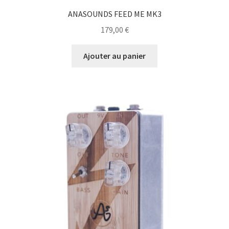
ANASOUNDS FEED ME MK3
179,00
€
Ajouter au panier