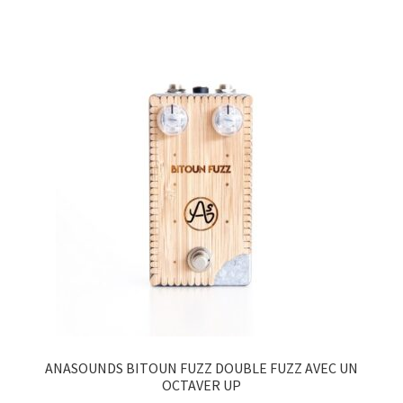
ANASOUNDS BITOUN FUZZ DOUBLE FUZZ AVEC UN
OCTAVER UP