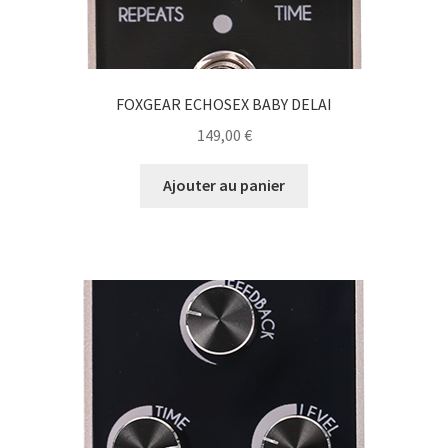
FOXGEAR ECHOSEX BABY DELAI
149,00
€
Ajouter au panier