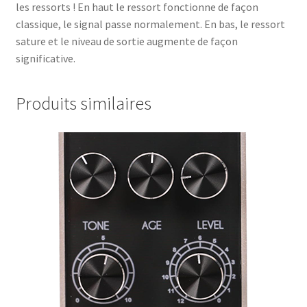
les ressorts ! En haut le ressort fonctionne de façon
classique, le signal passe normalement. En bas, le ressort
sature et le niveau de sortie augmente de façon
significative.
Produits similaires