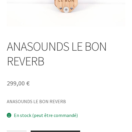
ANASOUNDS LE BON
REVERB
299,00
€
ANASOUNDS LE BON REVERB
En stock (peut être commandé)