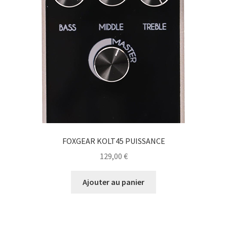
FOXGEAR KOLT45 PUISSANCE
129,00
€
Ajouter au panier