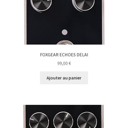
FOXGEAR ECHOES DELAI
99,00
€
Ajouter au panier