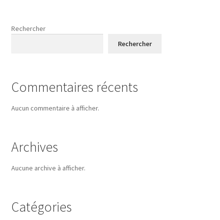
Rechercher
Rechercher
Commentaires récents
Aucun commentaire à afficher.
Archives
Aucune archive à afficher.
Catégories