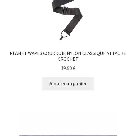
PLANET WAVES COURROIE NYLON CLASSIQUE ATTACHE
CROCHET
19,90
€
Ajouter au panier