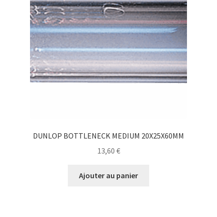
DUNLOP BOTTLENECK MEDIUM 20X25X60MM
13,60
€
Ajouter au panier