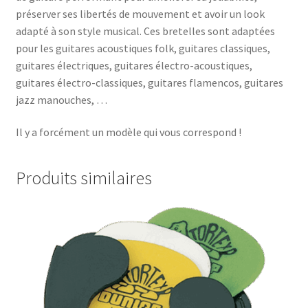
préserver ses libertés de mouvement et avoir un look
adapté à son style musical. Ces bretelles sont adaptées
pour les guitares acoustiques folk, guitares classiques,
guitares électriques, guitares électro-acoustiques,
guitares électro-classiques, guitares flamencos, guitares
jazz manouches, …
Il y a forcément un modèle qui vous correspond !
Produits similaires