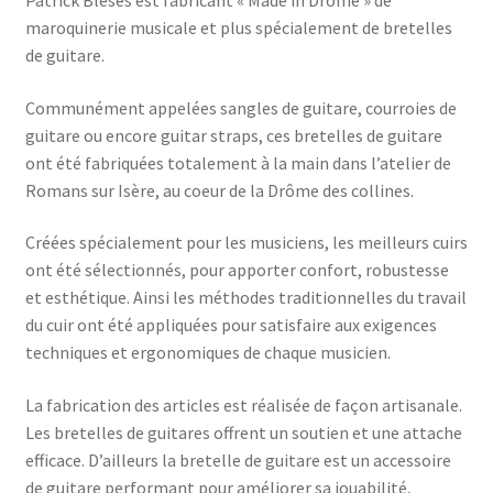
maroquinerie musicale et plus spécialement de bretelles
de guitare.
Communément appelées sangles de guitare, courroies de
guitare ou encore guitar straps, ces bretelles de guitare
ont été fabriquées totalement à la main dans l’atelier de
Romans sur Isère, au coeur de la Drôme des collines.
Créées spécialement pour les musiciens, les meilleurs cuirs
ont été sélectionnés, pour apporter confort, robustesse
et esthétique. Ainsi les méthodes traditionnelles du travail
du cuir ont été appliquées pour satisfaire aux exigences
techniques et ergonomiques de chaque musicien.
La fabrication des articles est réalisée de façon artisanale.
Les bretelles de guitares offrent un soutien et une attache
efficace. D’ailleurs la bretelle de guitare est un accessoire
de guitare performant pour améliorer sa jouabilité,