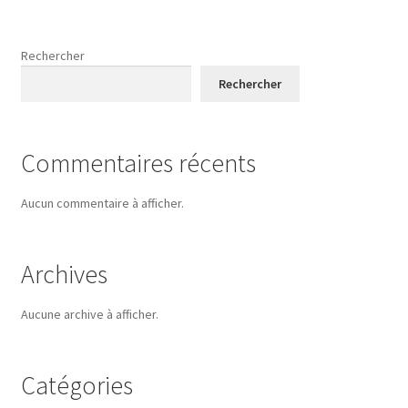
Rechercher
Rechercher
Commentaires récents
Aucun commentaire à afficher.
Archives
Aucune archive à afficher.
Catégories