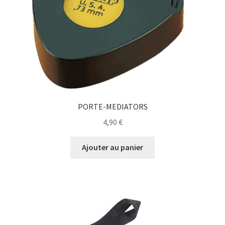
PORTE-MEDIATORS
4,90
€
Ajouter au panier