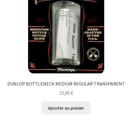
DUNLOP BOTTLENECK MEDIUM REGULAR TRANSPARENT
22,90
€
Ajouter au panier