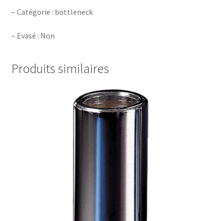
– Catégorie : bottleneck
– Evasé : Non
Produits similaires