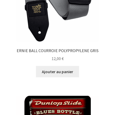
ERNIE BALL COURROIE POLYPROPYLENE GRIS
12,00
€
Ajouter au panier