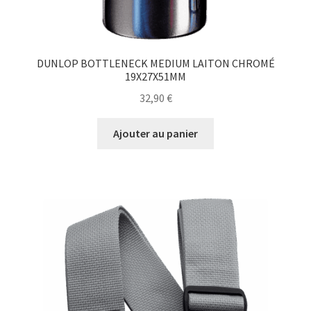
DUNLOP BOTTLENECK MEDIUM LAITON CHROMÉ
19X27X51MM
32,90
€
Ajouter au panier