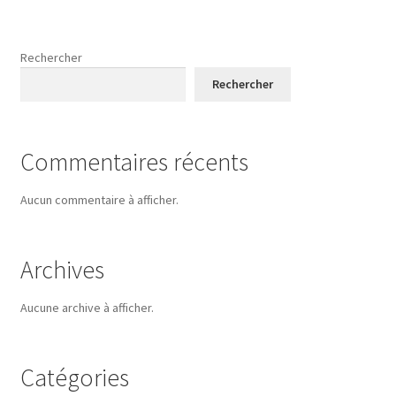
Rechercher
Rechercher
Commentaires récents
Aucun commentaire à afficher.
Archives
Aucune archive à afficher.
Catégories