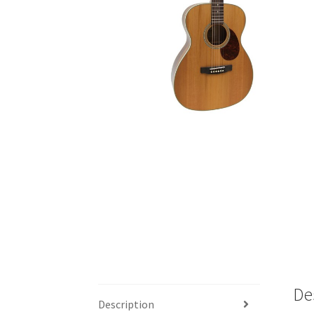
De
Description