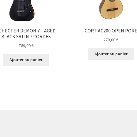
CHECTER DEMON 7 – AGED
CORT AC200 OPEN POR
BLACK SATIN 7 CORDES
279,00
€
769,00
€
Ajouter au panier
Ajouter au panier