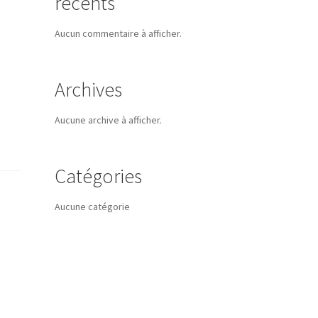
récents
Aucun commentaire à afficher.
Archives
Aucune archive à afficher.
Catégories
Aucune catégorie