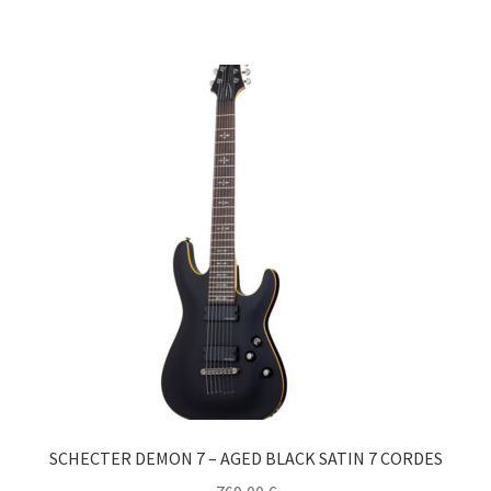
SCHECTER DEMON 7 – AGED BLACK SATIN 7 CORDES