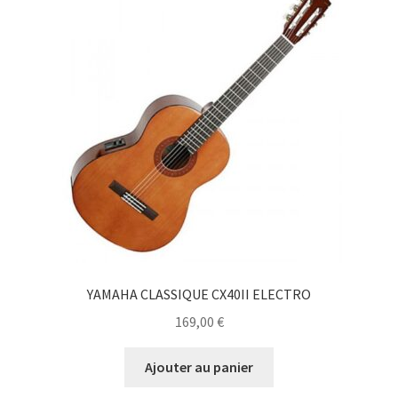
YAMAHA CLASSIQUE CX40II ELECTRO
169,00
€
Ajouter au panier