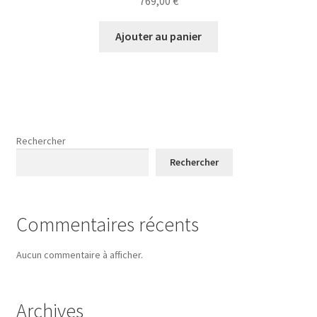
769,00
€
Ajouter au panier
Rechercher
Rechercher
Commentaires récents
Aucun commentaire à afficher.
Archives