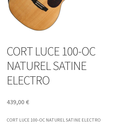
CORT LUCE 100-OC
NATUREL SATINE
ELECTRO
439,00
€
CORT LUCE 100-OC NATUREL SATINE ELECTRO