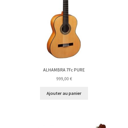
ALHAMBRA 7Fc PURE
999,00
€
Ajouter au panier