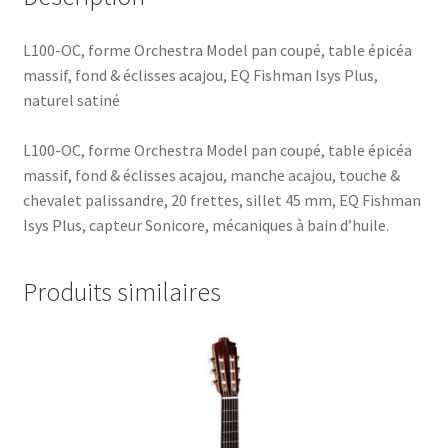
L100-OC, forme Orchestra Model pan coupé, table épicéa
massif, fond & éclisses acajou, EQ Fishman Isys Plus,
naturel satiné
L100-OC, forme Orchestra Model pan coupé, table épicéa
massif, fond & éclisses acajou, manche acajou, touche &
chevalet palissandre, 20 frettes, sillet 45 mm, EQ Fishman
Isys Plus, capteur Sonicore, mécaniques à bain d’huile.
Produits similaires