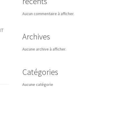
récents
Aucun commentaire à afficher.
NT
Archives
Aucune archive à afficher.
Catégories
Aucune catégorie