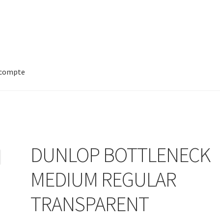
compte
DUNLOP BOTTLENECK
MEDIUM REGULAR
TRANSPARENT