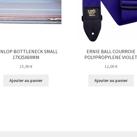
NLOP BOTTLENECK SMALL
ERNIE BALL COURROIE
17X25X69MM
POLYPROPYLENE VIOLE
15,90
€
12,00
€
Ajouter au panier
Ajouter au panier