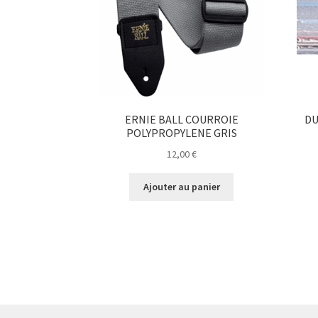
ERNIE BALL COURROIE
DU
POLYPROPYLENE GRIS
12,00
€
Ajouter au panier