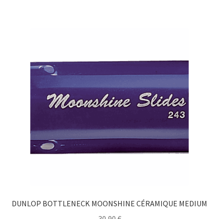
DUNLOP BOTTLENECK MOONSHINE CÉRAMIQUE MEDIUM
30,90
€