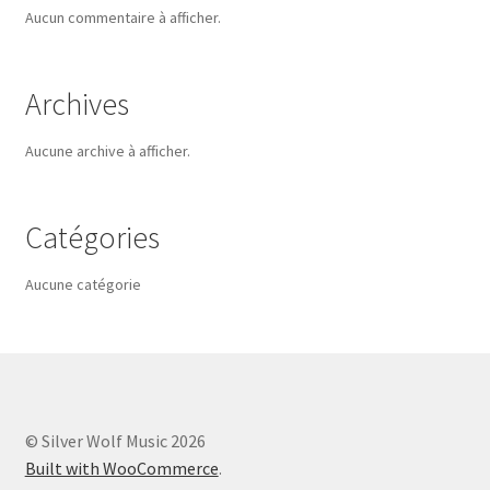
Aucun commentaire à afficher.
Archives
Aucune archive à afficher.
Catégories
Aucune catégorie
© Silver Wolf Music 2026
Built with WooCommerce
.