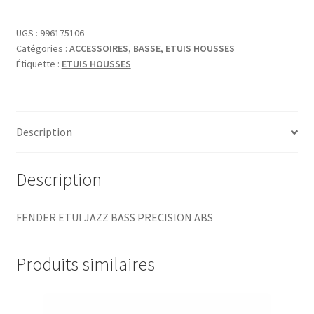
UGS :
996175106
Catégories :
ACCESSOIRES
,
BASSE
,
ETUIS HOUSSES
Étiquette :
ETUIS HOUSSES
Description
Description
FENDER ETUI JAZZ BASS PRECISION ABS
Produits similaires