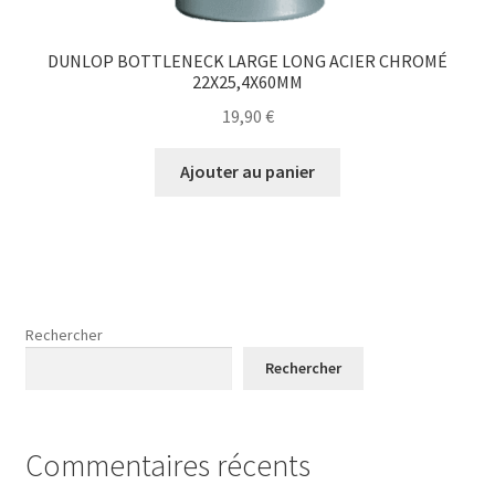
DUNLOP BOTTLENECK LARGE LONG ACIER CHROMÉ
22X25,4X60MM
19,90
€
Ajouter au panier
Rechercher
Rechercher
Commentaires récents