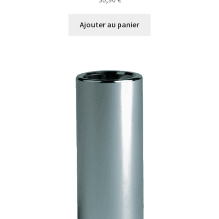
Ajouter au panier