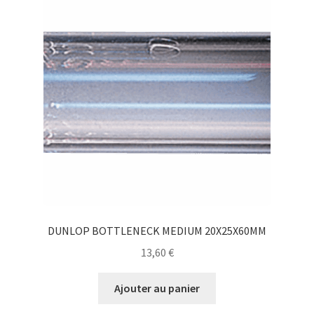
DUNLOP BOTTLENECK MEDIUM 20X25X60MM
13,60
€
Ajouter au panier