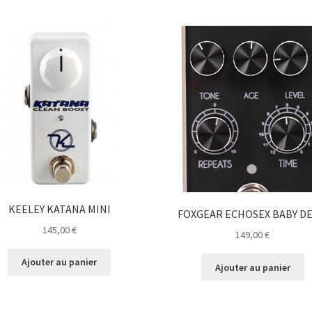
KEELEY KATANA MINI
FOXGEAR ECHOSEX BABY DE
145,00
€
149,00
€
Ajouter au panier
Ajouter au panier