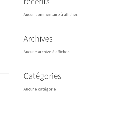
récents
Aucun commentaire à afficher.
Archives
Aucune archive à afficher.
Catégories
Aucune catégorie