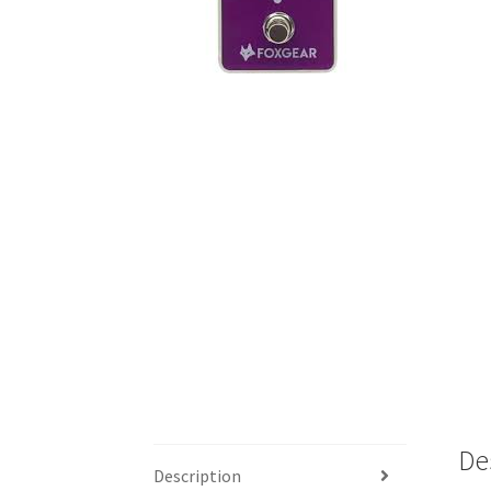
De
Description