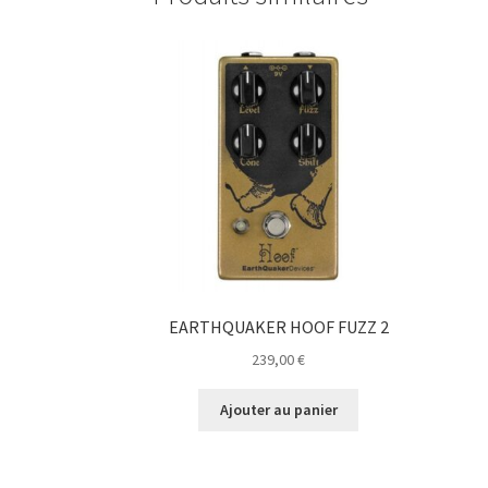
EARTHQUAKER HOOF FUZZ 2
239,00
€
Ajouter au panier