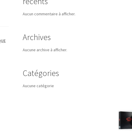
récents
Aucun commentaire à afficher.
Archives
QUE
Aucune archive à afficher.
Catégories
Aucune catégorie