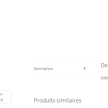
De
Description
GIB
Produits similaires