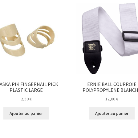
ASKA PIK FINGERNAIL PICK
ERNIE BALL COURROIE
PLASTIC LARGE
POLYPROPYLENE BLANC
2,50
€
12,00
€
Ajouter au panier
Ajouter au panier