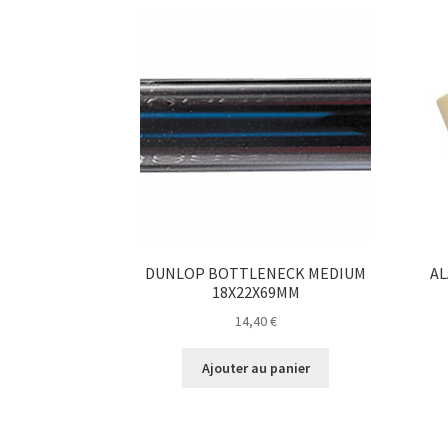
DUNLOP BOTTLENECK MEDIUM
AL
18X22X69MM
14,40
€
Ajouter au panier