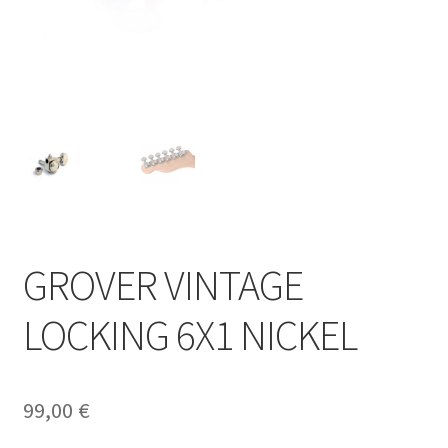
GROVER VINTAGE
LOCKING 6X1 NICKEL
99,00
€