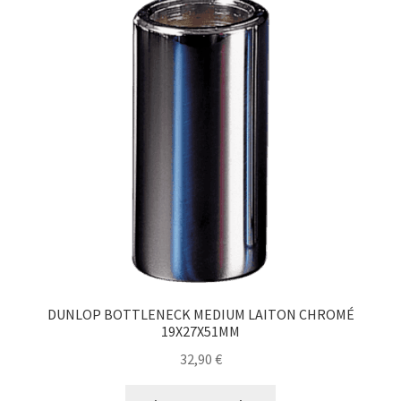
DUNLOP BOTTLENECK MEDIUM LAITON CHROMÉ
19X27X51MM
32,90
€