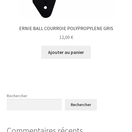
ERNIE BALL COURROIE POLYPROPYLENE GRIS
12,00
€
Ajouter au panier
Rechercher
Rechercher
Commentaires récents