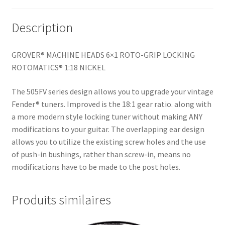
Description
GROVER® MACHINE HEADS 6×1 ROTO-GRIP LOCKING
ROTOMATICS® 1:18 NICKEL
The 505FV series design allows you to upgrade your vintage
Fender® tuners. Improved is the 18:1 gear ratio. along with
a more modern style locking tuner without making ANY
modifications to your guitar. The overlapping ear design
allows you to utilize the existing screw holes and the use
of push-in bushings, rather than screw-in, means no
modifications have to be made to the post holes.
Produits similaires