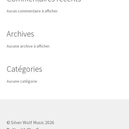
Aucun commentaire à afficher.
Archives
Aucune archive à afficher.
Catégories
Aucune catégorie
© Silver Wolf Music 2026