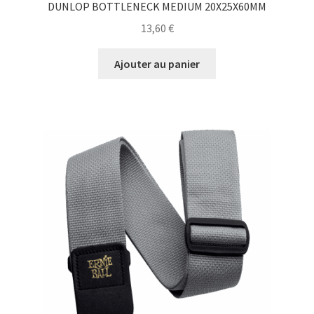
DUNLOP BOTTLENECK MEDIUM 20X25X60MM
13,60
€
Ajouter au panier