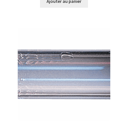
Ajouter au panier