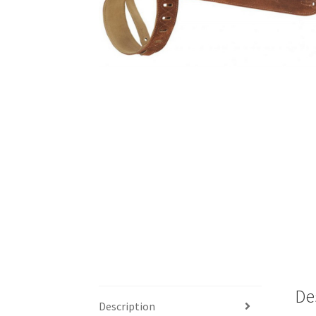
De
Description