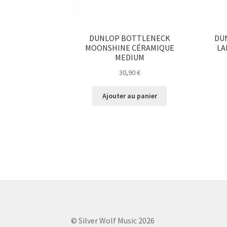
DUNLOP BOTTLENECK
DU
MOONSHINE CÉRAMIQUE
LA
MEDIUM
30,90
€
Ajouter au panier
© Silver Wolf Music 2026