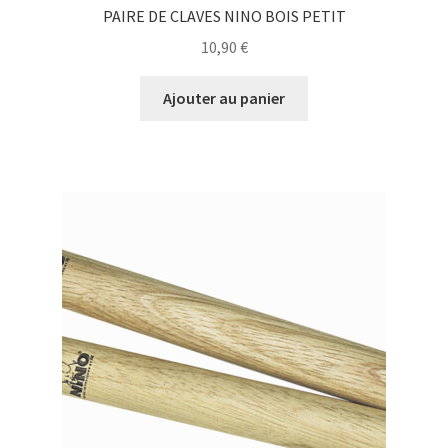
PAIRE DE CLAVES NINO BOIS PETIT
10,90
€
Ajouter au panier