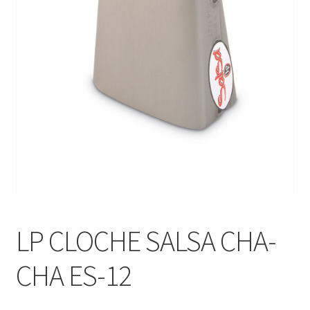
LP CLOCHE SALSA CHA-
CHA ES-12