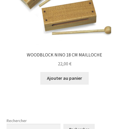
WOODBLOCK NINO 18 CM MAILLOCHE
22,00
€
Ajouter au panier
Rechercher