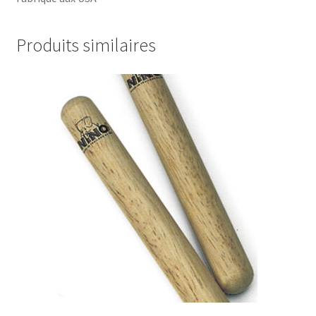
Produits similaires