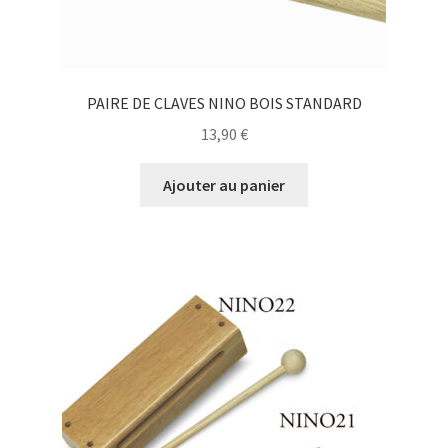
PAIRE DE CLAVES NINO BOIS STANDARD
13,90
€
Ajouter au panier