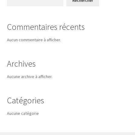
Rechercher
Commentaires récents
Aucun commentaire à afficher.
Archives
Aucune archive à afficher.
Catégories
Aucune catégorie