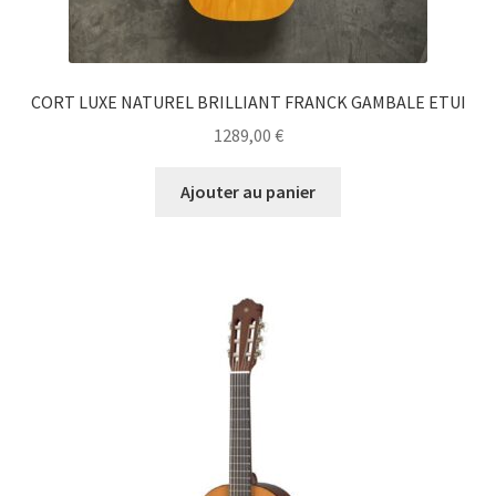
CORT LUXE NATUREL BRILLIANT FRANCK GAMBALE ETUI
1289,00
€
Ajouter au panier