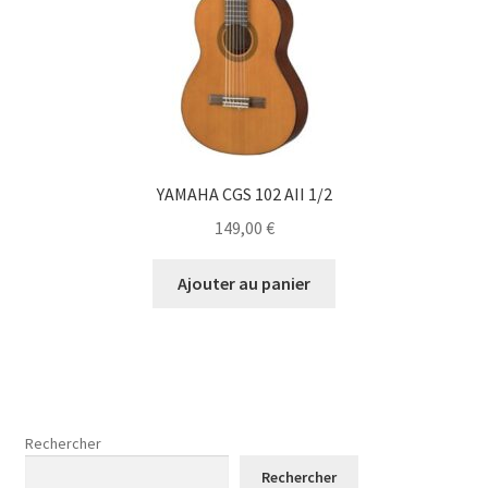
YAMAHA CGS 102 AII 1/2
149,00
€
Ajouter au panier
Rechercher
Rechercher