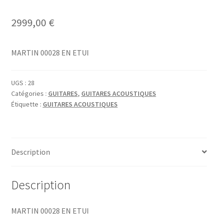
2999,00
€
MARTIN 00028 EN ETUI
UGS :
28
Catégories :
GUITARES
,
GUITARES ACOUSTIQUES
Étiquette :
GUITARES ACOUSTIQUES
Description
Description
MARTIN 00028 EN ETUI