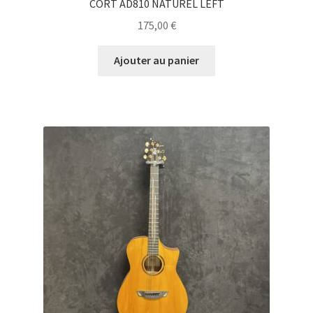
CORT AD810 NATUREL LEFT
175,00
€
Ajouter au panier