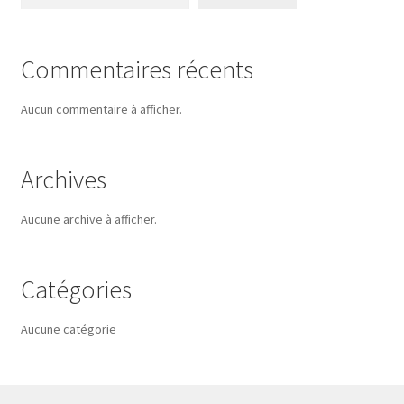
Commentaires récents
Aucun commentaire à afficher.
Archives
Aucune archive à afficher.
Catégories
Aucune catégorie