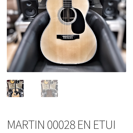
MARTIN 00028 EN ETUI