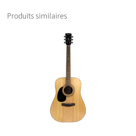
Produits similaires