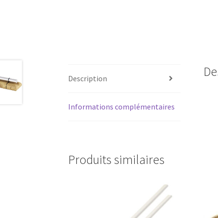
De
Description
Informations complémentaires
Produits similaires