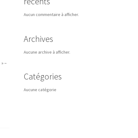
récents
Aucun commentaire à afficher.
Archives
Aucune archive à afficher.
» –
Catégories
Aucune catégorie