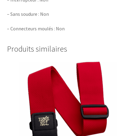
– Sans soudure : Non
– Connecteurs moulés : Non
Produits similaires