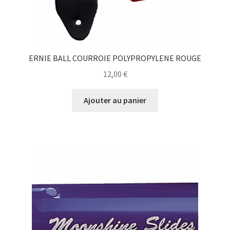
ERNIE BALL COURROIE POLYPROPYLENE ROUGE
12,00
€
Ajouter au panier