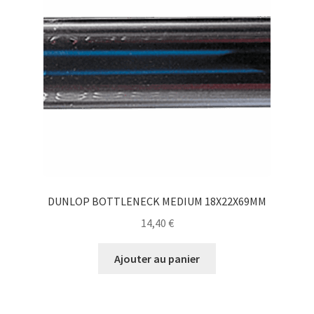
DUNLOP BOTTLENECK MEDIUM 18X22X69MM
14,40
€
Ajouter au panier