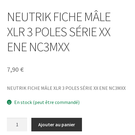
NEUTRIK FICHE MÂLE
XLR 3 POLES SÉRIE XX
ENE NC3MXX
7,90
€
NEUTRIK FICHE MÂLE XLR 3 POLES SÉRIE XX ENE NC3MXX
En stock (peut être commandé)
quantité
Ajouter au panier
de