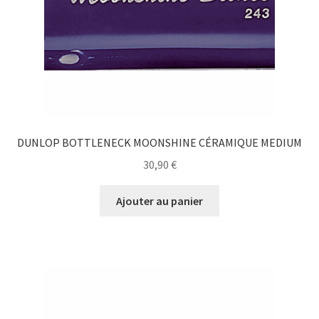
DUNLOP BOTTLENECK MOONSHINE CÉRAMIQUE MEDIUM
30,90
€
Ajouter au panier