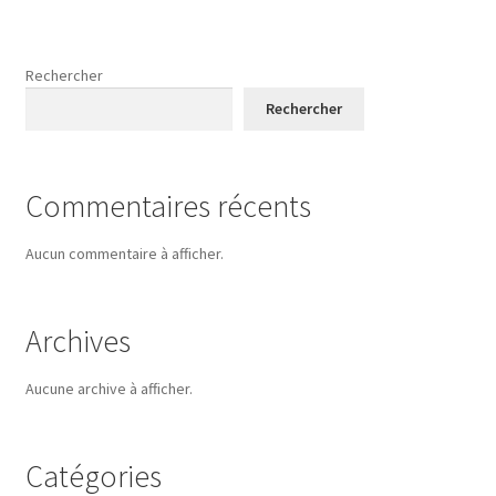
Rechercher
Rechercher
Commentaires récents
Aucun commentaire à afficher.
Archives
Aucune archive à afficher.
Catégories