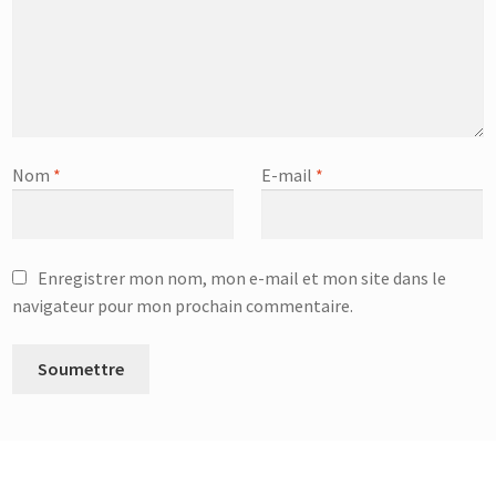
Nom
*
E-mail
*
Enregistrer mon nom, mon e-mail et mon site dans le
navigateur pour mon prochain commentaire.