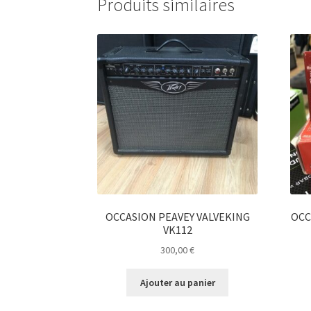
Produits similaires
OCCASION PEAVEY VALVEKING
OCC
VK112
300,00
€
Ajouter au panier