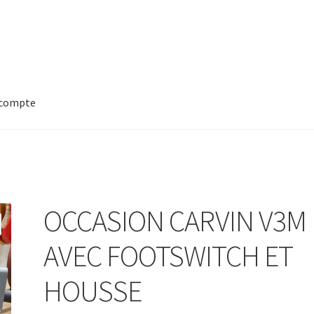
compte
OCCASION CARVIN V3M
AVEC FOOTSWITCH ET
HOUSSE