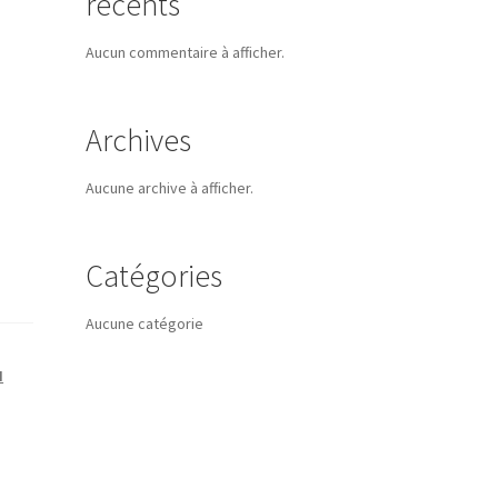
récents
Aucun commentaire à afficher.
Archives
Aucune archive à afficher.
Catégories
Aucune catégorie
I