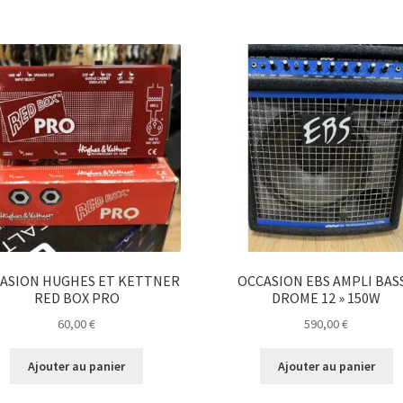
ASION HUGHES ET KETTNER
OCCASION EBS AMPLI BAS
RED BOX PRO
DROME 12 » 150W
60,00
€
590,00
€
Ajouter au panier
Ajouter au panier