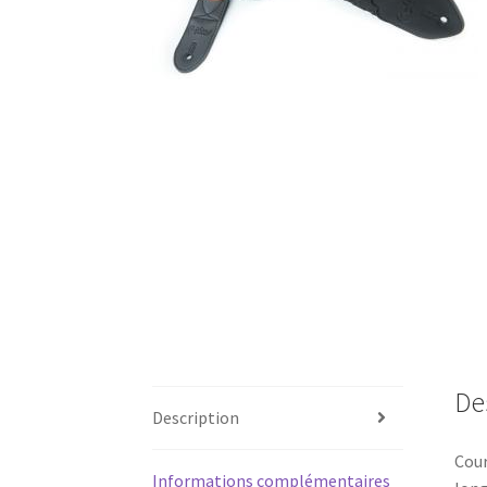
De
Description
Cour
Informations complémentaires