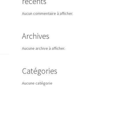
récents
Aucun commentaire à afficher.
Archives
Aucune archive à afficher.
Catégories
Aucune catégorie