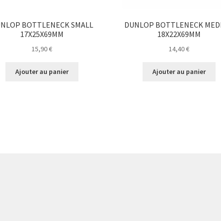
NLOP BOTTLENECK SMALL
DUNLOP BOTTLENECK MED
17X25X69MM
18X22X69MM
15,90
€
14,40
€
Ajouter au panier
Ajouter au panier