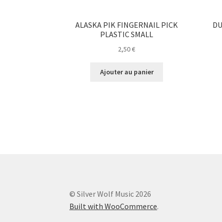
ALASKA PIK FINGERNAIL PICK
DU
PLASTIC SMALL
2,50
€
Ajouter au panier
© Silver Wolf Music 2026
Built with WooCommerce
.