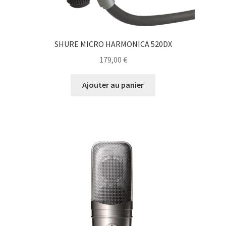
SHURE MICRO HARMONICA 520DX
179,00
€
Ajouter au panier