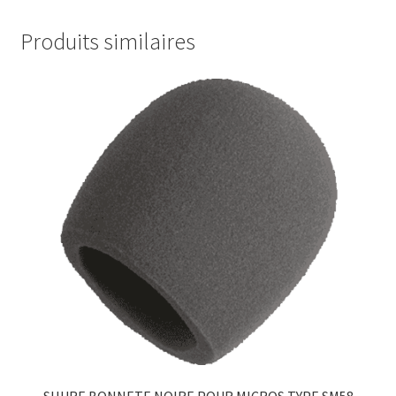
Produits similaires