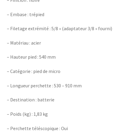
– Embase : trépied
– Filetage extrémité : 5/8 » (adaptateur 3/8 » fourni)
– Matériau : acier
– Hauteur pied : 540 mm
– Catégorie : pied de micro
– Longueur perchette : 530 – 910 mm
– Destination : batterie
– Poids (kg) : 1,83 kg
– Perchette téléscopique : Oui