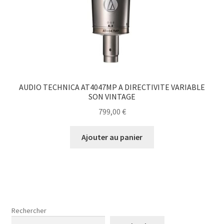
AUDIO TECHNICA AT4047MP A DIRECTIVITE VARIABLE
SON VINTAGE
799,00
€
Ajouter au panier
Rechercher