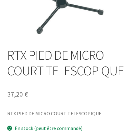
RTX PIED DE MICRO
COURT TELESCOPIQUE
37,20
€
RTX PIED DE MICRO COURT TELESCOPIQUE
En stock (peut être commandé)