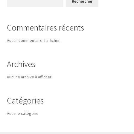
Rechercher
Commentaires récents
Aucun commentaire à afficher.
Archives
Aucune archive à afficher.
Catégories
Aucune catégorie