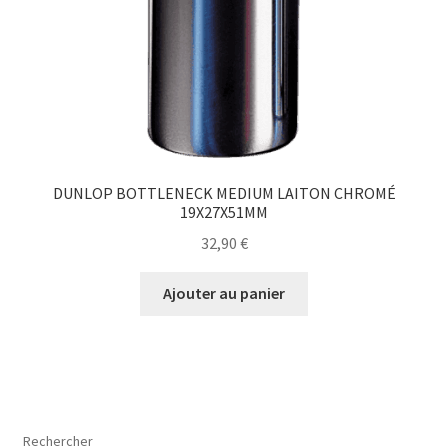
DUNLOP BOTTLENECK MEDIUM LAITON CHROMÉ
19X27X51MM
32,90
€
Ajouter au panier
Rechercher