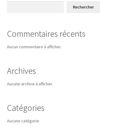
Rechercher
Commentaires récents
Aucun commentaire à afficher.
Archives
Aucune archive à afficher.
Catégories
Aucune catégorie