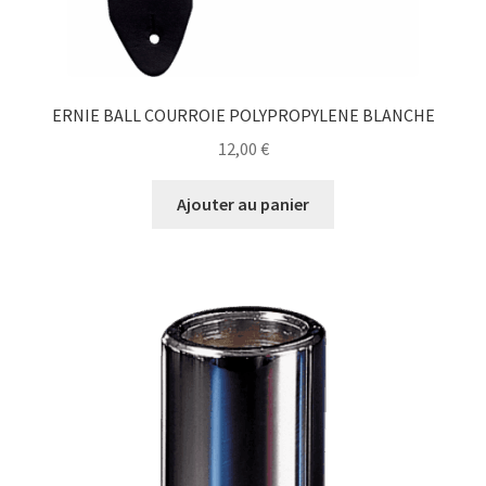
ERNIE BALL COURROIE POLYPROPYLENE BLANCHE
12,00
€
Ajouter au panier