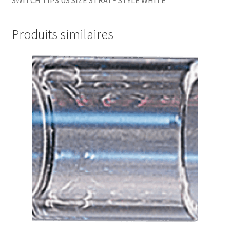
Produits similaires