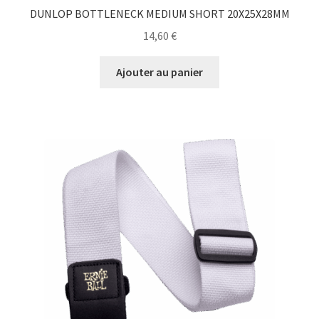
DUNLOP BOTTLENECK MEDIUM SHORT 20X25X28MM
14,60
€
Ajouter au panier