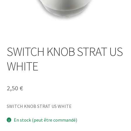
SWITCH KNOB STRAT US
WHITE
2,50
€
SWITCH KNOB STRAT US WHITE
En stock (peut être commandé)