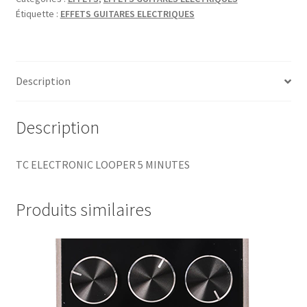
Étiquette :
EFFETS GUITARES ELECTRIQUES
Description
Description
TC ELECTRONIC LOOPER 5 MINUTES
Produits similaires