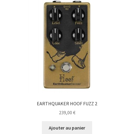
EARTHQUAKER HOOF FUZZ 2
239,00
€
Ajouter au panier