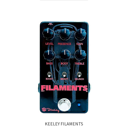
KEELEY FILAMENTS