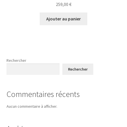
259,00
€
Ajouter au panier
Rechercher
Rechercher
Commentaires récents
Aucun commentaire à afficher.