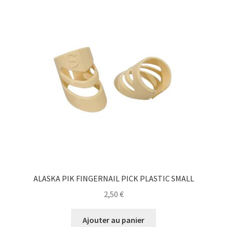
ALASKA PIK FINGERNAIL PICK PLASTIC SMALL
2,50
€
Ajouter au panier