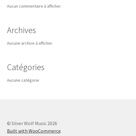
Aucun commentaire à afficher.
Archives
Aucune archive à afficher.
Catégories
Aucune catégorie
© Silver Wolf Music 2026
Built with WooCommerce
.