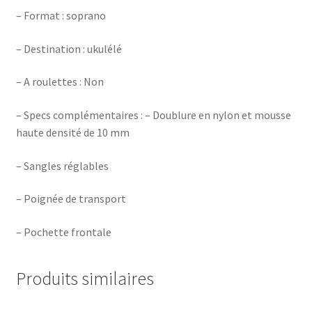
– Format : soprano
– Destination : ukulélé
– A roulettes : Non
– Specs complémentaires : – Doublure en nylon et mousse
haute densité de 10 mm
– Sangles réglables
– Poignée de transport
– Pochette frontale
Produits similaires