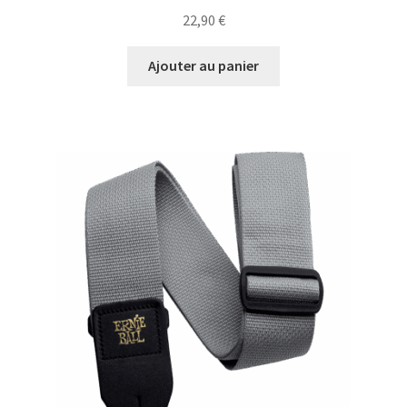
22,90
€
Ajouter au panier