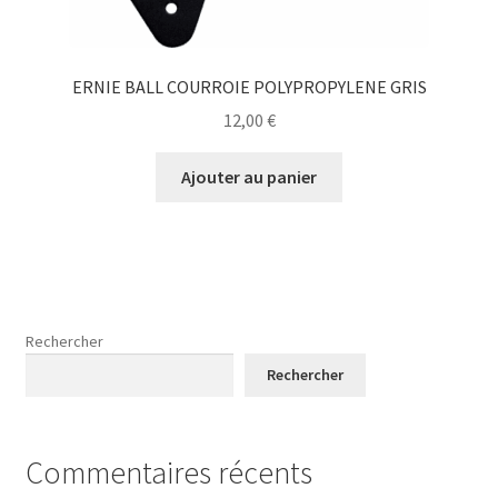
ERNIE BALL COURROIE POLYPROPYLENE GRIS
12,00
€
Ajouter au panier
Rechercher
Rechercher
Commentaires récents