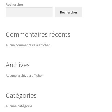
Rechercher
Rechercher
Commentaires récents
Aucun commentaire à afficher.
Archives
Aucune archive à afficher.
Catégories
Aucune catégorie