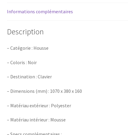
Informations complémentaires
Description
– Catégorie : Housse
– Coloris : Noir
– Destination : Clavier
– Dimensions (mm) : 1070 x 380 x 160
– Matériau extérieur : Polyester
– Matériau intérieur : Mousse
– Specs complémentaires :