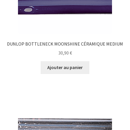
DUNLOP BOTTLENECK MOONSHINE CÉRAMIQUE MEDIUM
30,90
€
Ajouter au panier