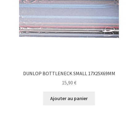
DUNLOP BOTTLENECK SMALL 17X25X69MM
15,90
€
Ajouter au panier