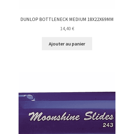
DUNLOP BOTTLENECK MEDIUM 18X22X69MM
14,40
€
Ajouter au panier