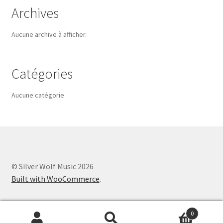
Archives
Aucune archive à afficher.
Catégories
Aucune catégorie
© Silver Wolf Music 2026
Built with WooCommerce
.
0