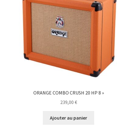
ORANGE COMBO CRUSH 20 HP 8 »
239,00
€
Ajouter au panier