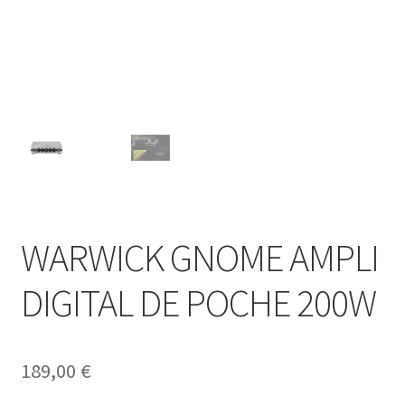
WARWICK GNOME AMPLI
DIGITAL DE POCHE 200W
189,00
€