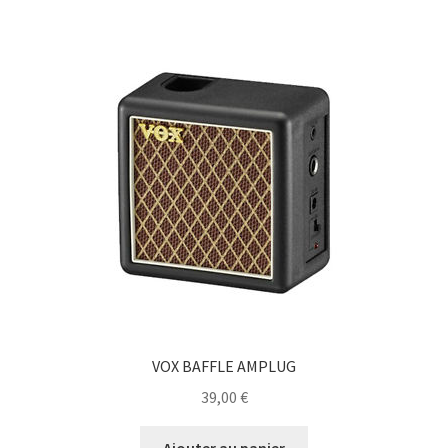
VOX BAFFLE AMPLUG
39,00
€
Ajouter au panier