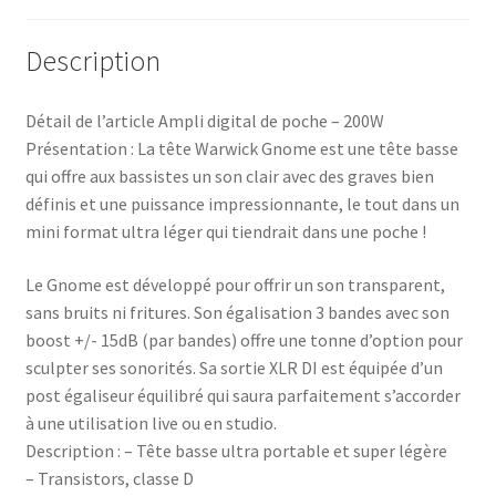
Description
Détail de l’article Ampli digital de poche – 200W
Présentation : La tête Warwick Gnome est une tête basse
qui offre aux bassistes un son clair avec des graves bien
définis et une puissance impressionnante, le tout dans un
mini format ultra léger qui tiendrait dans une poche !
Le Gnome est développé pour offrir un son transparent,
sans bruits ni fritures. Son égalisation 3 bandes avec son
boost +/- 15dB (par bandes) offre une tonne d’option pour
sculpter ses sonorités. Sa sortie XLR DI est équipée d’un
post égaliseur équilibré qui saura parfaitement s’accorder
à une utilisation live ou en studio.
Description : – Tête basse ultra portable et super légère
– Transistors, classe D