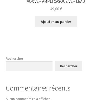
VOX V2 – AMPLI CASQUE V2 – LEAD
49,00
€
Ajouter au panier
Rechercher
Rechercher
Commentaires récents
Aucun commentaire à afficher.