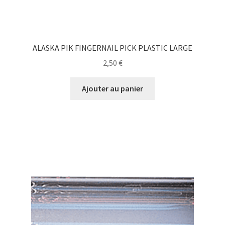
ALASKA PIK FINGERNAIL PICK PLASTIC LARGE
2,50
€
Ajouter au panier