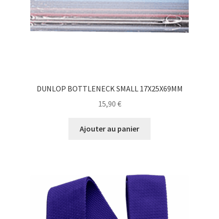
DUNLOP BOTTLENECK SMALL 17X25X69MM
15,90
€
Ajouter au panier