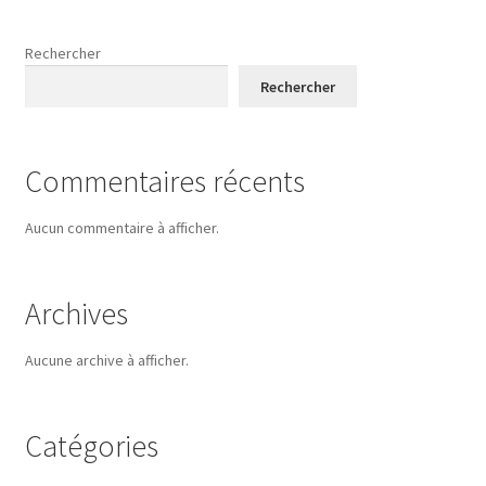
Rechercher
Rechercher
Commentaires récents
Aucun commentaire à afficher.
Archives
Aucune archive à afficher.
Catégories