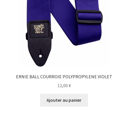
ERNIE BALL COURROIE POLYPROPYLENE VIOLET
12,00
€
Ajouter au panier